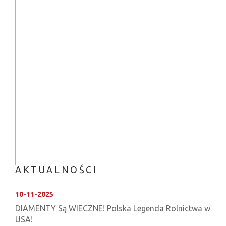
AKTUALNOŚCI
10-11-2025
DIAMENTY Są WIECZNE! Polska Legenda Rolnictwa w
USA!