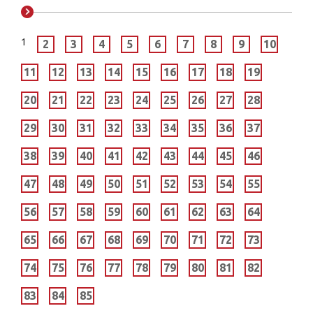
1
2
3
4
5
6
7
8
9
10
11
12
13
14
15
16
17
18
19
20
21
22
23
24
25
26
27
28
29
30
31
32
33
34
35
36
37
38
39
40
41
42
43
44
45
46
47
48
49
50
51
52
53
54
55
56
57
58
59
60
61
62
63
64
65
66
67
68
69
70
71
72
73
74
75
76
77
78
79
80
81
82
83
84
85