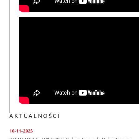
AKTUALNOŚCI
10-11-2025