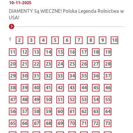
10-11-2025
DIAMENTY Są WIECZNE! Polska Legenda Rolnictwa w
USA!
1
2
3
4
5
6
7
8
9
10
11
12
13
14
15
16
17
18
19
20
21
22
23
24
25
26
27
28
29
30
31
32
33
34
35
36
37
38
39
40
41
42
43
44
45
46
47
48
49
50
51
52
53
54
55
56
57
58
59
60
61
62
63
64
65
66
67
68
69
70
71
72
73