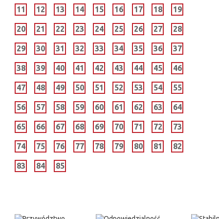
11
12
13
14
15
16
17
18
19
20
21
22
23
24
25
26
27
28
29
30
31
32
33
34
35
36
37
38
39
40
41
42
43
44
45
46
47
48
49
50
51
52
53
54
55
56
57
58
59
60
61
62
63
64
65
66
67
68
69
70
71
72
73
74
75
76
77
78
79
80
81
82
83
84
85