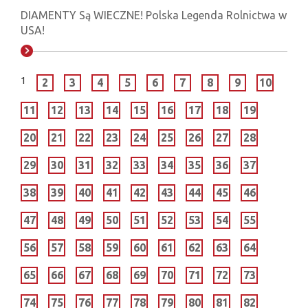
DIAMENTY Są WIECZNE! Polska Legenda Rolnictwa w
USA!
1
2
3
4
5
6
7
8
9
10
11
12
13
14
15
16
17
18
19
20
21
22
23
24
25
26
27
28
29
30
31
32
33
34
35
36
37
38
39
40
41
42
43
44
45
46
47
48
49
50
51
52
53
54
55
56
57
58
59
60
61
62
63
64
65
66
67
68
69
70
71
72
73
74
75
76
77
78
79
80
81
82